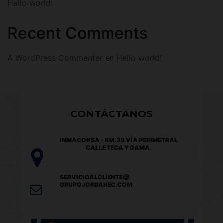
Hello world!
Recent Comments
A WordPress Commenter
en
Hello world!
CONTÁCTANOS
INMACONSA - KM. 25 VÍA PERIMETRAL
CALLE TECA Y GAMA.
SERVICIOALCLIENTE@
GRUPOJORDANEC.COM