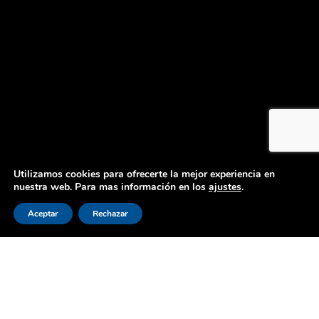
Utilizamos cookies para ofrecerte la mejor experiencia en
nuestra web. Para mas información en los
ajustes
.
¡Chatea con Nosotros!
Aceptar
Rechazar