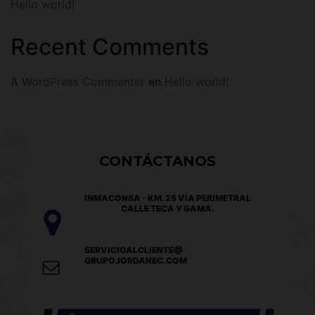
Hello world!
Recent Comments
A WordPress Commenter
en
Hello world!
CONTÁCTANOS
INMACONSA - KM. 25 VÍA PERIMETRAL
CALLE TECA Y GAMA.
SERVICIOALCLIENTE@
GRUPOJORDANEC.COM