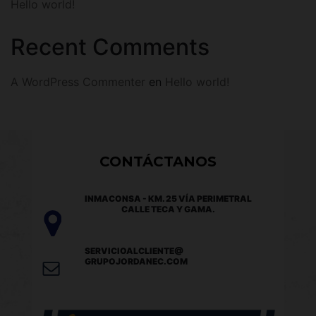
Hello world!
Recent Comments
A WordPress Commenter
en
Hello world!
CONTÁCTANOS
INMACONSA - KM. 25 VÍA PERIMETRAL
CALLE TECA Y GAMA.
SERVICIOALCLIENTE@
GRUPOJORDANEC.COM