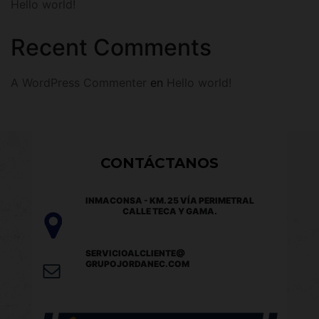
Hello world!
Recent Comments
A WordPress Commenter
en
Hello world!
CONTÁCTANOS
INMACONSA - KM. 25 VÍA PERIMETRAL
CALLE TECA Y GAMA.
SERVICIOALCLIENTE@
GRUPOJORDANEC.COM