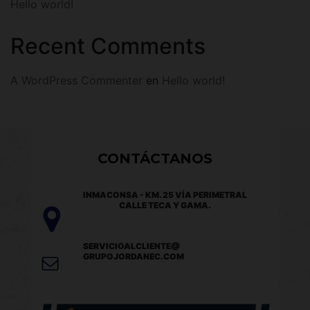
Hello world!
Recent Comments
A WordPress Commenter
en
Hello world!
CONTÁCTANOS
INMACONSA - KM. 25 VÍA PERIMETRAL
CALLE TECA Y GAMA.
SERVICIOALCLIENTE@
GRUPOJORDANEC.COM