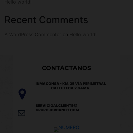
Hello world!
Recent Comments
A WordPress Commenter
en
Hello world!
CONTÁCTANOS
INMACONSA - KM. 25 VÍA PERIMETRAL
CALLE TECA Y GAMA.
SERVICIOALCLIENTE@
GRUPOJORDANEC.COM