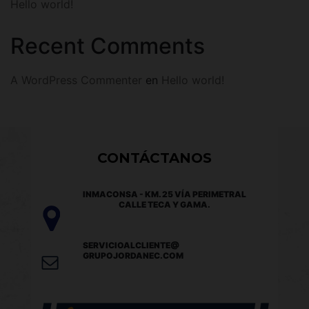
Hello world!
Recent Comments
A WordPress Commenter
en
Hello world!
CONTÁCTANOS
INMACONSA - KM. 25 VÍA PERIMETRAL
CALLE TECA Y GAMA.
SERVICIOALCLIENTE@
GRUPOJORDANEC.COM