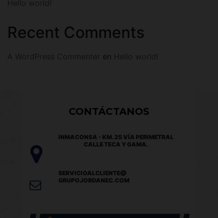
Hello world!
Recent Comments
A WordPress Commenter
en
Hello world!
CONTÁCTANOS
INMACONSA - KM. 25 VÍA PERIMETRAL
CALLE TECA Y GAMA.
SERVICIOALCLIENTE@
GRUPOJORDANEC.COM