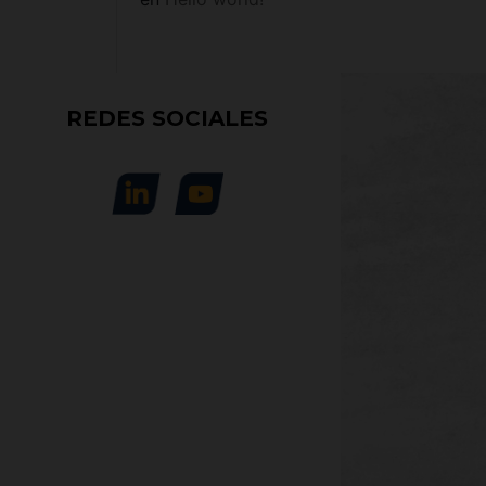
REDES SOCIALES