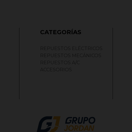
CATEGORÍAS
REPUESTOS ELÉCTRICOS
REPUESTOS MECÁNICOS
REPUESTOS A/C
ACCESORIOS