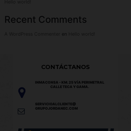
Hello world!
Recent Comments
A WordPress Commenter
en
Hello world!
CONTÁCTANOS
INMACONSA - KM. 25 VÍA PERIMETRAL
CALLE TECA Y GAMA.
SERVICIOALCLIENTE@
GRUPOJORDANEC.COM