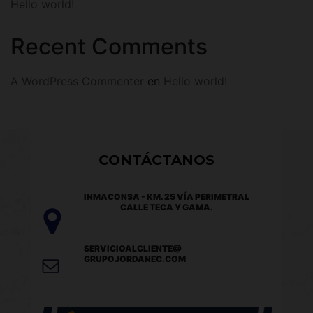
Hello world!
Recent Comments
A WordPress Commenter
en
Hello world!
CONTÁCTANOS
INMACONSA - KM. 25 VÍA PERIMETRAL
CALLE TECA Y GAMA.
SERVICIOALCLIENTE@
GRUPOJORDANEC.COM