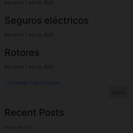
por
admin
|
Jun 23, 2023
Seguros eléctricos
por
admin
|
Jun 23, 2023
Rotores
por
admin
|
Jun 23, 2023
« Entradas más antiguas
Buscar
Recent Posts
Hello world!