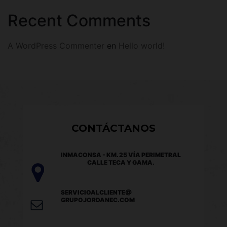
Recent Comments
A WordPress Commenter
en
Hello world!
CONTÁCTANOS
INMACONSA - KM. 25 VÍA PERIMETRAL
CALLE TECA Y GAMA.
SERVICIOALCLIENTE@
GRUPOJORDANEC.COM