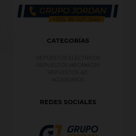
CATEGORÍAS
REPUESTOS ELÉCTRICOS
REPUESTOS MECÁNICOS
REPUESTOS A/C
ACCESORIOS
REDES SOCIALES